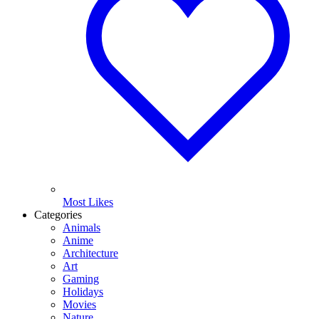
Most Likes
Categories
Animals
Anime
Architecture
Art
Gaming
Holidays
Movies
Nature