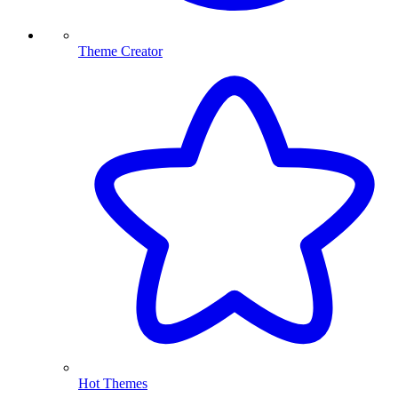
Theme Creator
Hot Themes