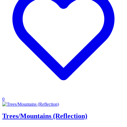
0
Trees/Mountains (Reflection)