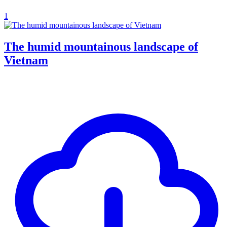
1
The humid mountainous landscape of
Vietnam