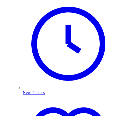
New Themes