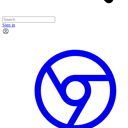
Sign in