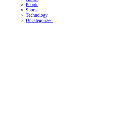
People
Sports
Technology
Uncategorized