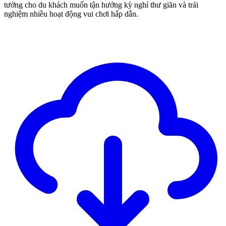
tưởng cho du khách muốn tận hưởng kỳ nghỉ thư giãn và trải
nghiệm nhiều hoạt động vui chơi hấp dẫn.