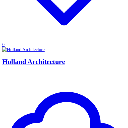
0
Holland Architecture