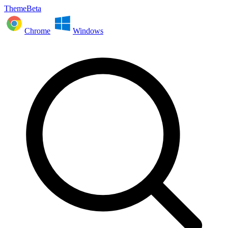
ThemeBeta
Chrome
Windows