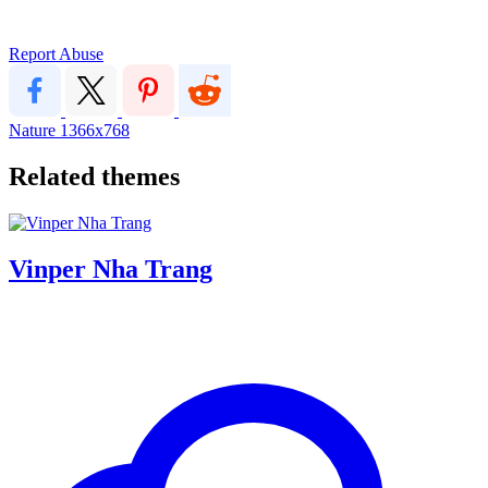
Report Abuse
Nature
1366x768
Related themes
Vinper Nha Trang