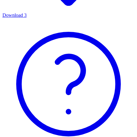
Download
3