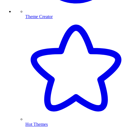
Theme Creator
Hot Themes