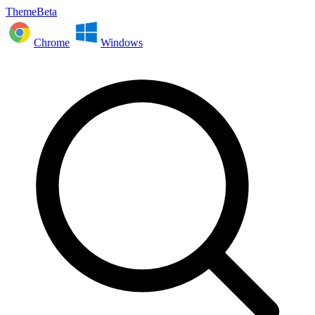
ThemeBeta
Chrome
Windows