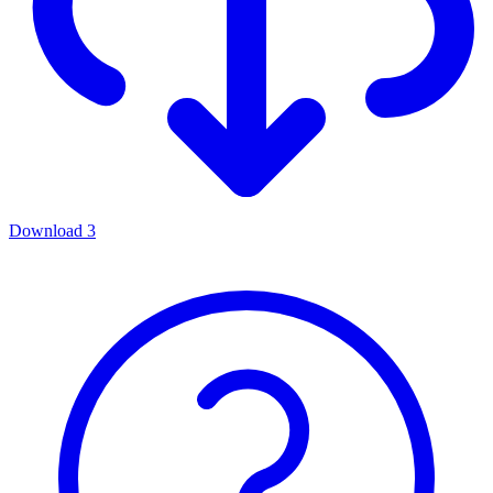
Download
3